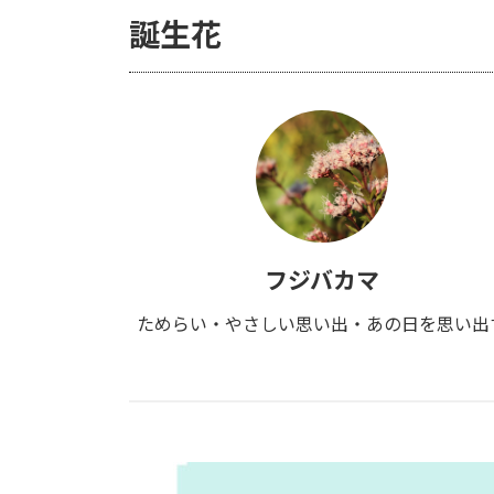
誕生花
フジバカマ
ためらい・やさしい思い出・あの日を思い出