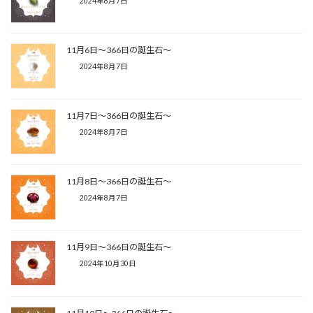
2024年8月7日
11月6日〜366日の誕生石〜
2024年8月7日
11月7日〜366日の誕生石〜
2024年8月7日
11月8日〜366日の誕生石〜
2024年8月7日
11月9日〜366日の誕生石〜
2024年10月30日