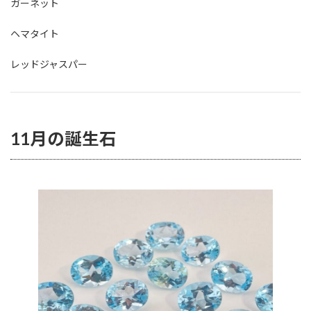
ガーネット
ヘマタイト
レッドジャスパー
11月の誕生石