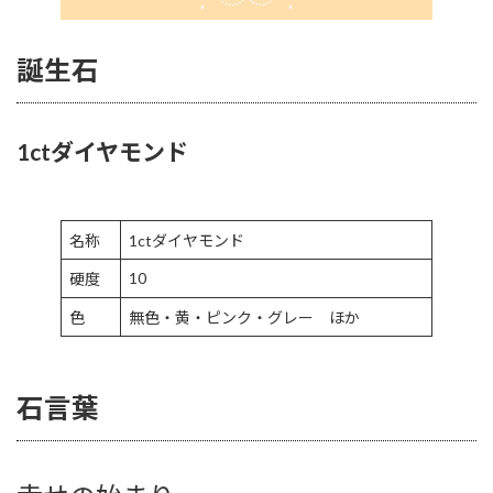
誕生石
1ctダイヤモンド
名称
1ctダイヤモンド
10
硬度
色
無色・黄・ピンク・グレー ほか
石言葉