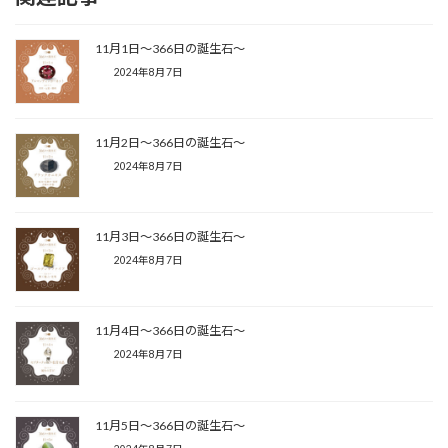
11月1日〜366日の誕生石〜
2024年8月7日
11月2日〜366日の誕生石〜
2024年8月7日
11月3日〜366日の誕生石〜
2024年8月7日
11月4日〜366日の誕生石〜
2024年8月7日
11月5日〜366日の誕生石〜