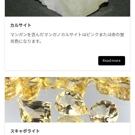
カルサイト
マンガンを含んだマンガノカルサイトはピンクまたは赤の蛍
光色になります。
Read more
スキャポライト