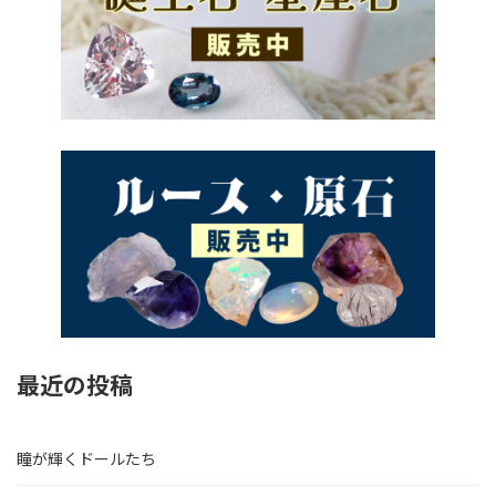
最近の投稿
瞳が輝くドールたち