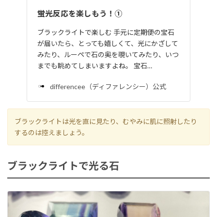
蛍光反応を楽しもう！①
ブラックライトで楽しむ 手元に定期便の宝石
が届いたら、とっても嬉しくて、光にかざして
みたり、ルーペで石の奥を覗いてみたり、いつ
までも眺めてしまいますよね。 宝石…
differencee（ディファレンシー）公式
ブラックライトは光を直に見たり、むやみに肌に照射したり
するのは控えましょう。
ブラックライトで光る石