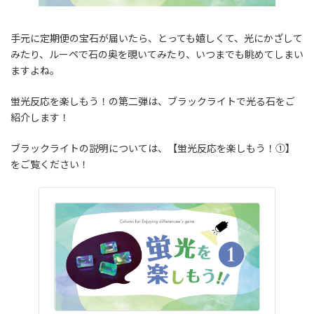
手元に定期便の宝石が届いたら、とっても嬉しくて、光にかざして
みたり、ルーペで石の奥を覗いてみたり、いつまでも眺めてしまい
ますよね。
蛍光反応を楽しもう！の第二弾は、ブラックライトで光る石をご
紹介します！
ブラックライトの説明については、【蛍光反応を楽しもう！①】
をご覧ください！