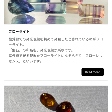
フローライト
紫外線での発光現象を初めて発見したとされているのがフロ
ーライト。
「蛍石」の和名も、発光現象が所以です。
紫外線で光る現象をフローライトになぞらえて「フローレッ
センス」といいます。
Read more