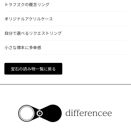
トラフズクの概念リング
オリジナルアクリルケース
自分で選べるリクエストリング
小さな標本に多幸感
宝石の読み物一覧に戻る