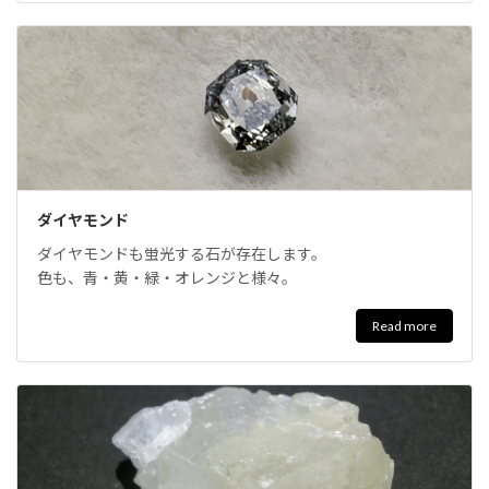
ダイヤモンド
ダイヤモンドも蛍光する石が存在します。
色も、青・黄・緑・オレンジと様々。
Read more