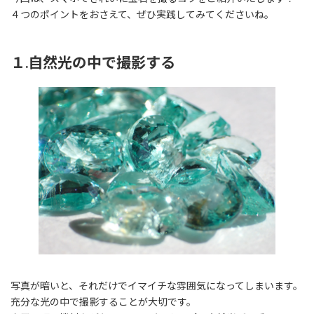
４つのポイントをおさえて、ぜひ実践してみてくださいね。
１.自然光の中で撮影する
写真が暗いと、それだけでイマイチな雰囲気になってしまいます。
充分な光の中で撮影することが大切です。