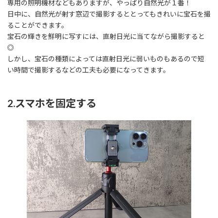
専用の照明機材などもありますが、やっぱり自然光が１番！
日中に、自然光が射す窓辺で撮影するととってもきれいに宝石を撮
ることができます。
宝石の輝きを鮮明に写すには、直射日光に当てながら撮影すると
◎
しかし、宝石の種類によっては直射日光に弱いものもあるので短
い時間で撮影するなどの工夫も必要になってきます。
2.スマホを固定する