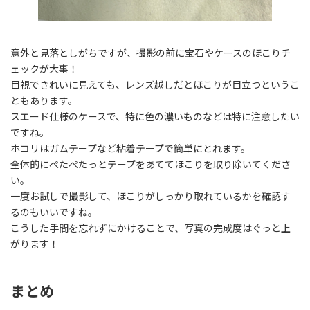
意外と見落としがちですが、撮影の前に宝石やケースのほこりチ
ェックが大事！
目視できれいに見えても、レンズ越しだとほこりが目立つというこ
ともあります。
スエード仕様のケースで、特に色の濃いものなどは特に注意したい
ですね。
ホコリはガムテープなど粘着テープで簡単にとれます。
全体的にぺたぺたっとテープをあててほこりを取り除いてくださ
い。
一度お試しで撮影して、ほこりがしっかり取れているかを確認す
るのもいいですね。
こうした手間を忘れずにかけることで、写真の完成度はぐっと上
がります！
まとめ