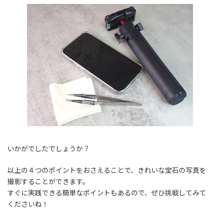
いかがでしたでしょうか？
以上の４つのポイントをおさえることで、きれいな宝石の写真を
撮影することができます。
すぐに実践できる簡単なポイントもあるので、ぜひ挑戦してみて
くださいね！