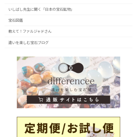
いしばし先生に聞く「日本の宝石鉱物」
宝石図鑑
教えて！ファルジャドさん
違いを楽しむ宝石ブログ