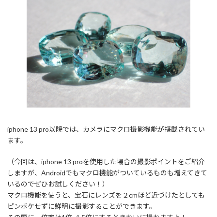
iphone 13 pro以降では、カメラにマクロ撮影機能が搭載されてい
ます。
（今回は、iphone 13 proを使用した場合の撮影ポイントをご紹介
しますが、Androidでもマクロ機能がついているものも増えてきて
いるのでぜひお試しください！）
マクロ機能を使うと、宝石にレンズを２cmほど近づけたとしても
ピンボケせずに鮮明に撮影することができます。