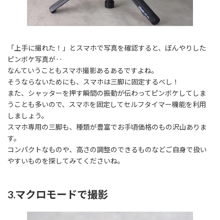
「上手に撮れた！」とスマホで写真を確認すると、ぼんやりした
ピンボケ写真が‥
なんていうこともスマホ撮影あるあるですよね。
そうならないためにも、スマホは三脚に固定するべし！
また、シャッターを押す瞬間の振動が伝わってピンボケしてしま
うことも多いので、スマホを固定してセルフタイマー機能を利用
しましょう。
スマホ専用の三脚も、種類が豊富でお手頃価格のもの沢山ありま
す。
コンパクトなものや、高さの調整のできるものなどご自身で扱い
やすいものを探してみてくださいね。
3.マクロモードで撮影