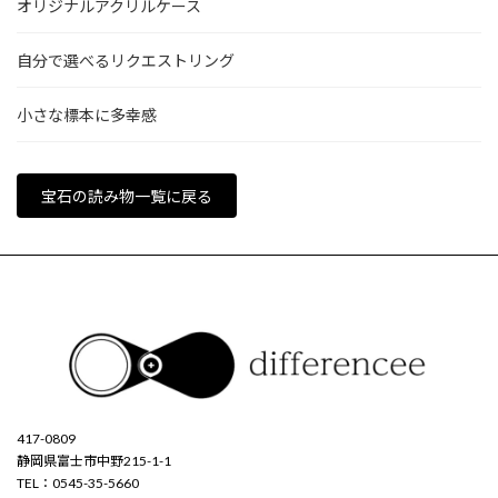
オリジナルアクリルケース
自分で選べるリクエストリング
小さな標本に多幸感
宝石の読み物一覧に戻る
417-0809
静岡県富士市中野215-1-1
TEL：0545-35-5660