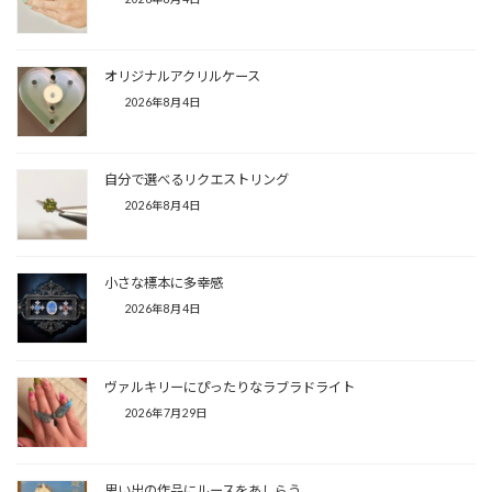
オリジナルアクリルケース
2026年8月4日
自分で選べるリクエストリング
2026年8月4日
小さな標本に多幸感
2026年8月4日
ヴァルキリーにぴったりなラブラドライト
2026年7月29日
思い出の作品にルースをあしらう