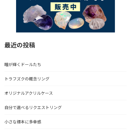
最近の投稿
瞳が輝くドールたち
トラフズクの概念リング
オリジナルアクリルケース
自分で選べるリクエストリング
小さな標本に多幸感