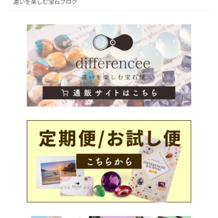
違いを楽しむ宝石ブログ