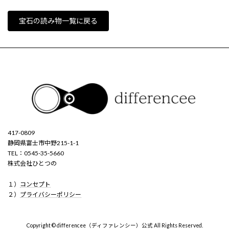
宝石の読み物一覧に戻る
417-0809
静岡県富士市中野215-1-1
TEL：0545-35-5660
株式会社ひとつの
１）
コンセプト
２）
プライバシーポリシー
Copyright © differencee（ディファレンシー）公式 All Rights Reserved.