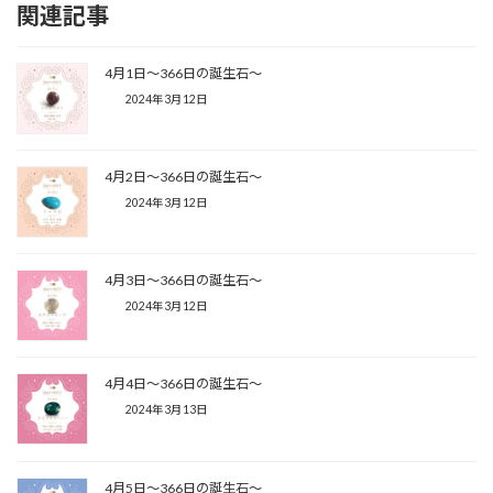
関連記事
4月1日〜366日の誕生石〜
2024年3月12日
4月2日〜366日の誕生石〜
2024年3月12日
4月3日〜366日の誕生石〜
2024年3月12日
4月4日〜366日の誕生石〜
2024年3月13日
4月5日〜366日の誕生石〜