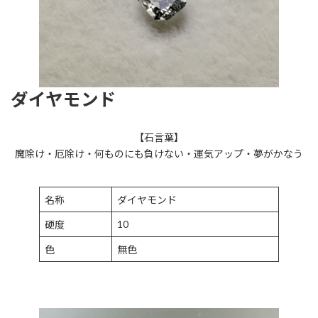
ダイヤモンド
【石言葉】
魔除け・厄除け・何ものにも負けない・運気アップ・夢がかなう
名称
ダイヤモンド
10
硬度
色
無色