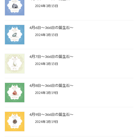
2024年3月15日
4月6日〜366日の誕生石〜
2024年3月15日
4月7日〜366日の誕生石〜
2024年3月15日
4月8日〜366日の誕生石〜
2024年3月19日
4月9日〜366日の誕生石〜
2024年3月19日