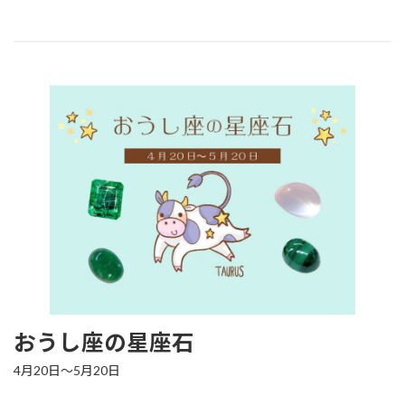
おうし座の星座石
4月20日～5月20日