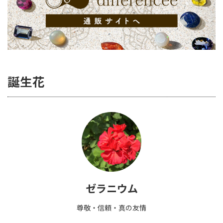
誕生花
ゼラニウム
尊敬・信頼・真の友情