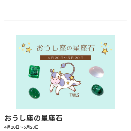
おうし座の星座石
4月20日～5月20日