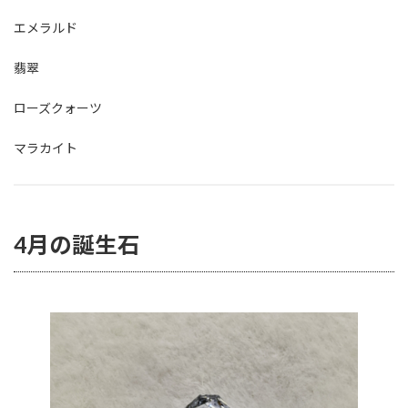
エメラルド
翡翠
ローズクォーツ
マラカイト
4月の誕生石