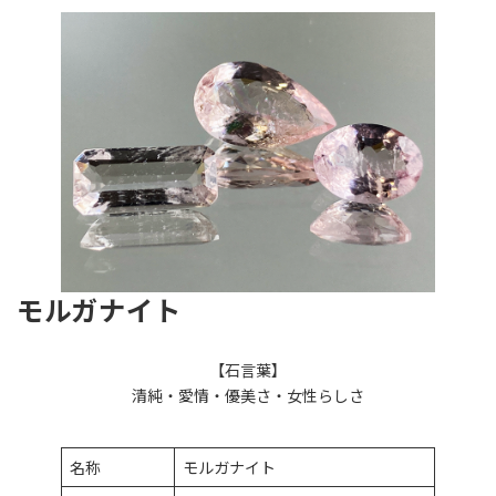
モルガナイト
【石言葉】
清純・愛情・優美さ・女性らしさ
名称
モルガナイト