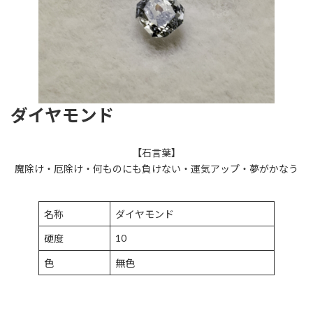
ダイヤモンド
【石言葉】
魔除け・厄除け・何ものにも負けない・運気アップ・夢がかなう
名称
ダイヤモンド
10
硬度
色
無色