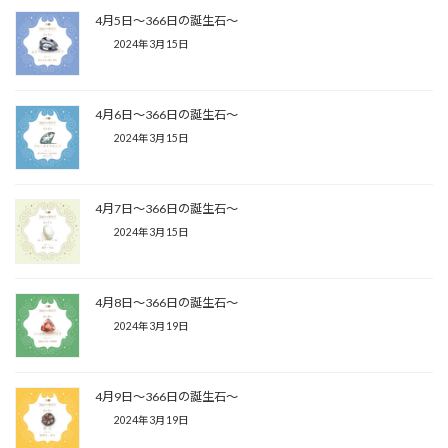
4月5日〜366日の誕生石〜
2024年3月15日
4月6日〜366日の誕生石〜
2024年3月15日
4月7日〜366日の誕生石〜
2024年3月15日
4月8日〜366日の誕生石〜
2024年3月19日
4月9日〜366日の誕生石〜
2024年3月19日