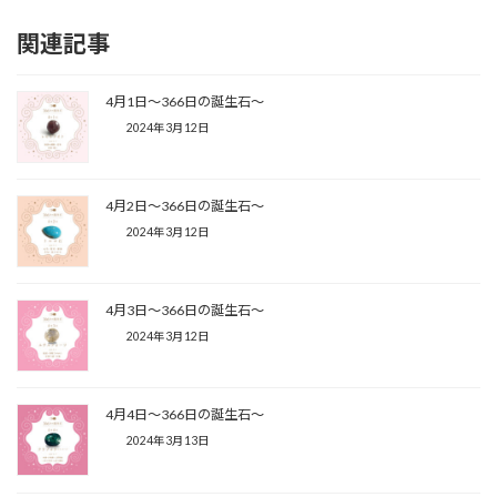
関連記事
4月1日〜366日の誕生石〜
2024年3月12日
4月2日〜366日の誕生石〜
2024年3月12日
4月3日〜366日の誕生石〜
2024年3月12日
4月4日〜366日の誕生石〜
2024年3月13日