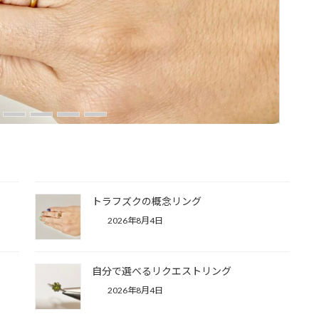
トラフズクの概念リング
2026年8月4日
自分で選べるリクエストリング
2026年8月4日