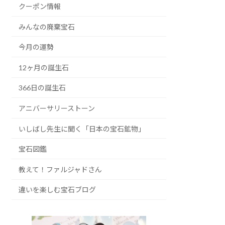
クーポン情報
みんなの廃棄宝石
今月の運勢
12ヶ月の誕生石
366日の誕生石
アニバーサリーストーン
いしばし先生に聞く「日本の宝石鉱物」
宝石図鑑
教えて！ファルジャドさん
違いを楽しむ宝石ブログ