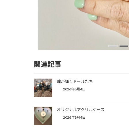
関連記事
オリジナルアクリルケース
New!!
2026年8月4日
瞳が輝くドールたち
2026年8月4日
オリジナルアクリルケース
2026年8月4日