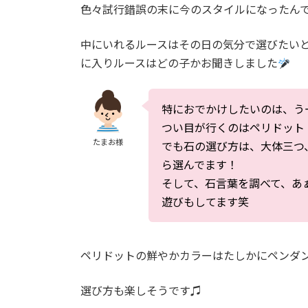
色々試行錯誤の末に今のスタイルになったん
中にいれるルースはその日の気分で選びたい
に入りルースはどの子かお聞きしました
特におでかけしたいのは、う
つい目が行くのはペリドット
たまお様
でも石の選び方は、大体三つ
ら選んでます！
そして、石言葉を調べて、あ
遊びもしてます笑
ペリドットの鮮やかカラーはたしかにペンダ
選び方も楽しそうです♫