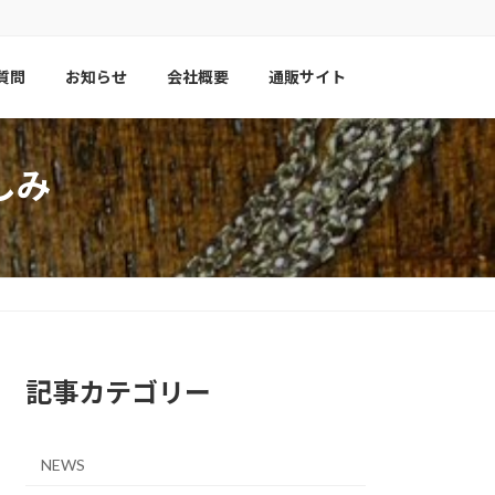
質問
お知らせ
会社概要
通販サイト
しみ
記事カテゴリー
NEWS