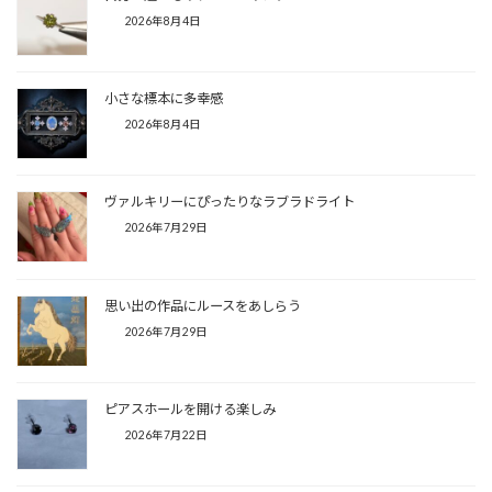
2026年8月4日
小さな標本に多幸感
2026年8月4日
ヴァルキリーにぴったりなラブラドライト
2026年7月29日
思い出の作品にルースをあしらう
2026年7月29日
ピアスホールを開ける楽しみ
2026年7月22日