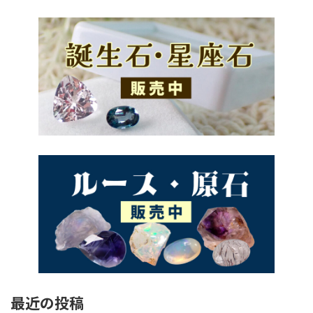
最近の投稿