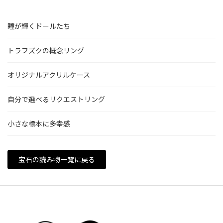
瞳が輝くドールたち
トラフズクの概念リング
オリジナルアクリルケース
自分で選べるリクエストリング
小さな標本に多幸感
宝石の読み物一覧に戻る