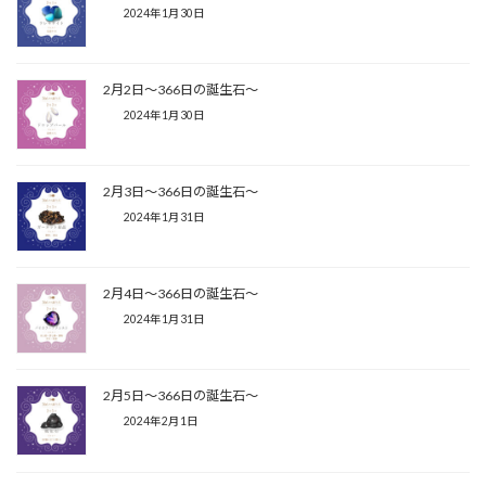
2024年1月30日
2月2日〜366日の誕生石〜
2024年1月30日
2月3日〜366日の誕生石〜
2024年1月31日
2月4日〜366日の誕生石〜
2024年1月31日
2月5日〜366日の誕生石〜
2024年2月1日