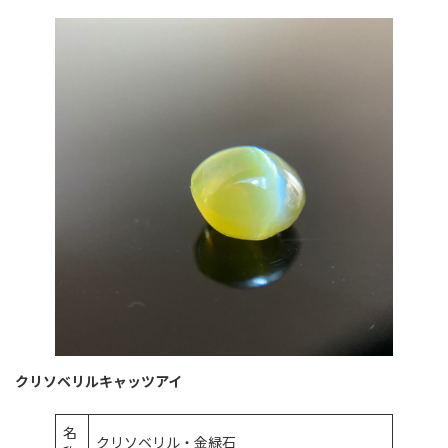
クリソベリルキャッツアイ
名
クリソベリル・金緑石