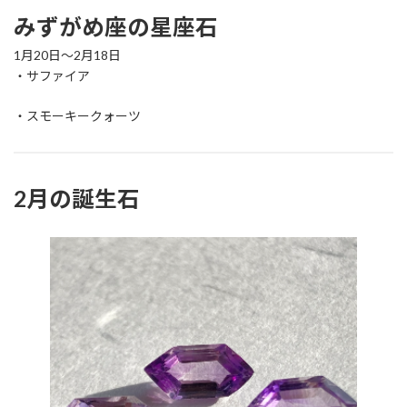
みずがめ座の星座石
1月20日～2月18日
・サファイア
・スモーキークォーツ
2月の誕生石