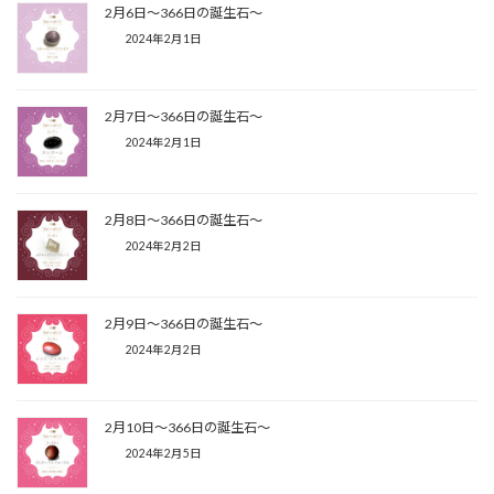
2月6日〜366日の誕生石〜
2024年2月1日
2月7日〜366日の誕生石〜
2024年2月1日
2月8日〜366日の誕生石〜
2024年2月2日
2月9日〜366日の誕生石〜
2024年2月2日
2月10日〜366日の誕生石〜
2024年2月5日