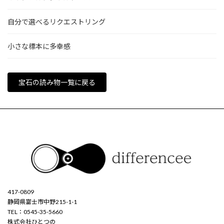
自分で選べるリクエストリング
小さな標本に多幸感
宝石の読み物一覧に戻る
417-0809
静岡県富士市中野215-1-1
TEL：0545-35-5660
株式会社ひとつの