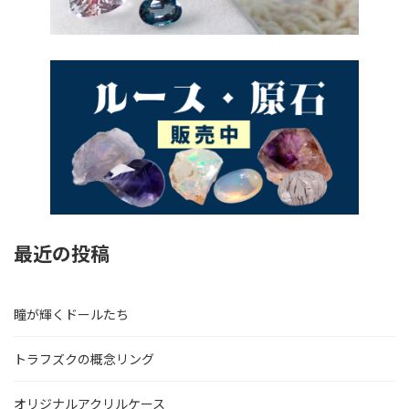
最近の投稿
瞳が輝くドールたち
トラフズクの概念リング
オリジナルアクリルケース