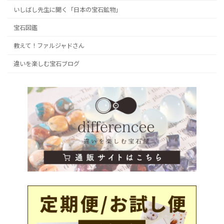
いしばし先生に聞く「日本の宝石鉱物」
宝石図鑑
教えて！ファルジャドさん
違いを楽しむ宝石ブログ