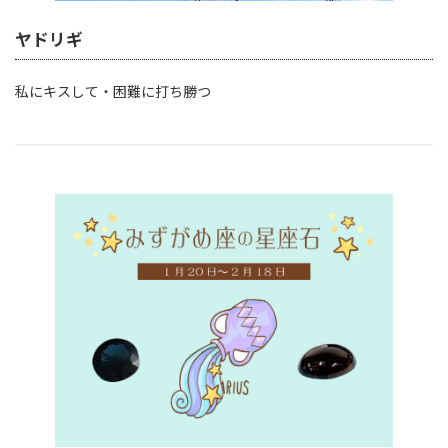
ヤドリギ
私にキスして・困難に打ち勝つ