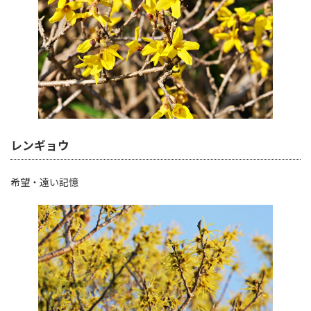
レンギョウ
希望・遠い記憶