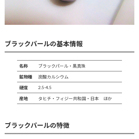
ブラックパールの基本情報
名称
ブラックパール・黒真珠
鉱物種
炭酸カルシウム
2.5-4.5
硬度
産地
タヒチ・フィジー共和国・日本 ほか
ブラックパールの特徴