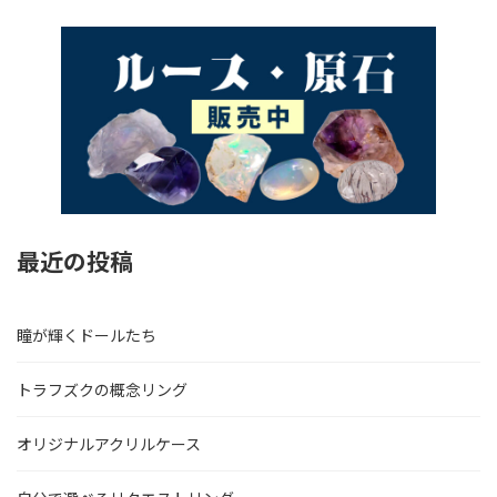
最近の投稿
瞳が輝くドールたち
トラフズクの概念リング
オリジナルアクリルケース