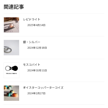
関連記事
レピドライト
2025年4月14日
銀・シルバー
2024年12月18日
モスコバイト
2024年10月11日
オイスターコッパーターコイズ
2024年2月27日