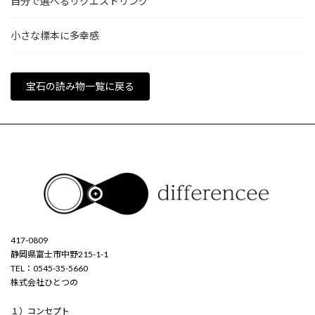
自分で選べるリクエストリング
小さな標本に多幸感
宝石の読み物一覧に戻る
417-0809
静岡県富士市中野215-1-1
TEL：0545-35-5660
株式会社ひとつの
１）
コンセプト