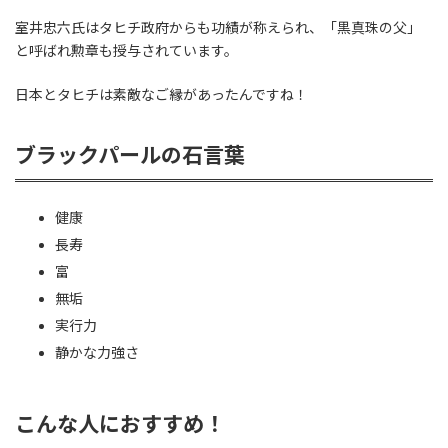
室井忠六氏はタヒチ政府からも功績が称えられ、「黒真珠の父」
と呼ばれ勲章も授与されています。
日本とタヒチは素敵なご縁があったんですね！
ブラックパールの石言葉
健康
長寿
富
無垢
実行力
静かな力強さ
こんな人におすすめ！