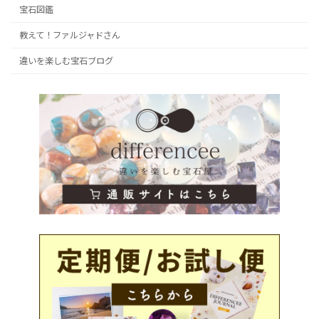
宝石図鑑
教えて！ファルジャドさん
違いを楽しむ宝石ブログ