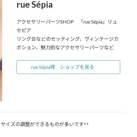
rue Sépia
アクセサリーパーツSHOP 「rue Sépia」リュ
セピア
リング台などのセッティング、ヴィンテージカ
ボション、魅力的なアクセサリーパーツなど
rue Sépia様 ショップを見る
ると、サイズの調整ができるものが多いです