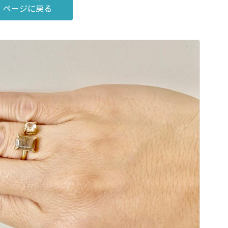
ページに戻る