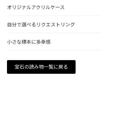
オリジナルアクリルケース
自分で選べるリクエストリング
小さな標本に多幸感
宝石の読み物一覧に戻る