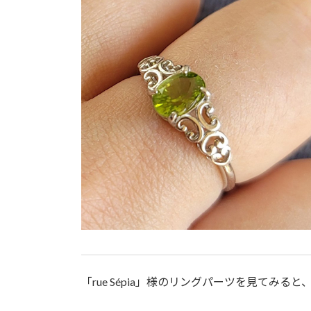
「rue Sépia」様のリングパーツを見てみ