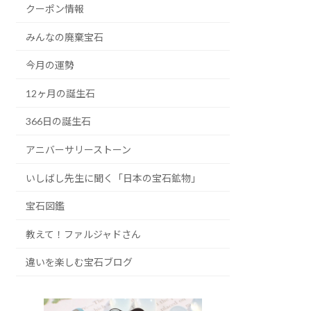
クーポン情報
みんなの廃棄宝石
今月の運勢
12ヶ月の誕生石
366日の誕生石
アニバーサリーストーン
いしばし先生に聞く「日本の宝石鉱物」
宝石図鑑
教えて！ファルジャドさん
違いを楽しむ宝石ブログ