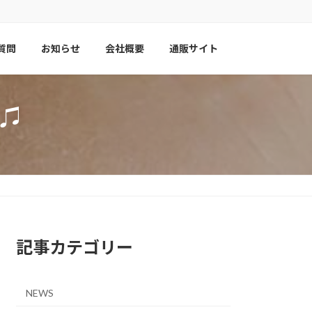
質問
お知らせ
会社概要
通販サイト
♫
記事カテゴリー
NEWS