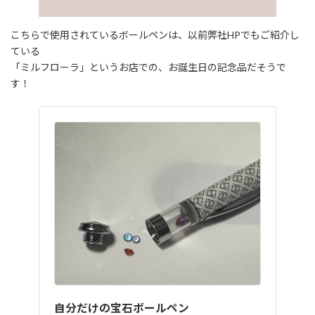
こちらで使用されているボールペンは、以前弊社HPでもご紹介し
ている
「ミルフローラ」というお店での、お誕生日の記念品だそうで
す！
自分だけの宝石ボールペン