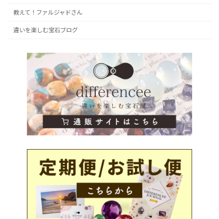
教えて！ファルジャドさん
違いを楽しむ宝石ブログ