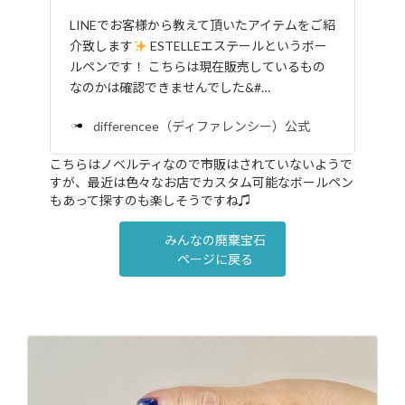
LINEでお客様から教えて頂いたアイテムをご紹
介致します
ESTELLEエステールというボー
ルペンです！ こちらは現在販売しているもの
なのかは確認できませんでした&#…
differencee（ディファレンシー）公式
こちらはノベルティなので市販はされていないようで
すが、最近は色々なお店でカスタム可能なボールペン
もあって探すのも楽しそうですね♫
みんなの廃棄宝石
ページに戻る