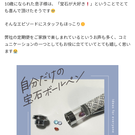
10歳になられた息子様は、「宝石が大好き
」ということでとて
も喜んで頂けたそうです
そんなエピソードにスタッフもほっこり
弊社の定期便をご家族で楽しまれているというお声も多く、コミ
ュニケーションの一つとしてもお役に立てていてとても嬉しく思い
ます