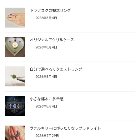
トラフズクの概念リング
2026年8月4日
オリジナルアクリルケース
2026年8月4日
自分で選べるリクエストリング
2026年8月4日
小さな標本に多幸感
2026年8月4日
ヴァルキリーにぴったりなラブラドライト
2026年7月29日