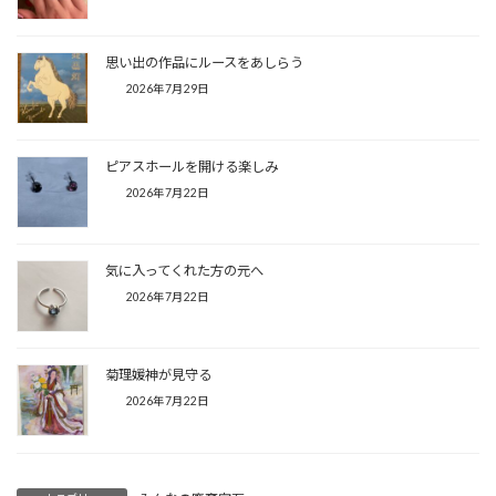
思い出の作品にルースをあしらう
2026年7月29日
ピアスホールを開ける楽しみ
2026年7月22日
気に入ってくれた方の元へ
2026年7月22日
菊理媛神が見守る
2026年7月22日