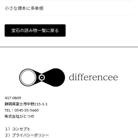
小さな標本に多幸感
宝石の読み物一覧に戻る
417-0809
静岡県富士市中野215-1-1
TEL：0545-35-5660
株式会社ひとつの
１）
コンセプト
２）
プライバシーポリシー