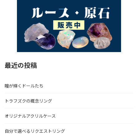
最近の投稿
瞳が輝くドールたち
トラフズクの概念リング
オリジナルアクリルケース
自分で選べるリクエストリング