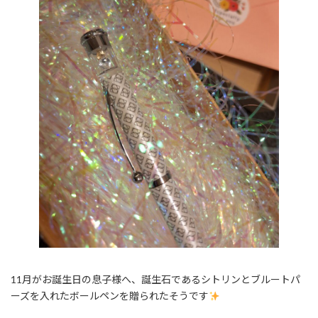
11月がお誕生日の息子様へ、誕生石であるシトリンとブルートパ
ーズを入れたボールペンを贈られたそうです