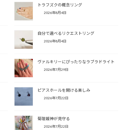
2026年8月4
トラフズクの概念リング
2026年8月4日
自分で選べるリクエストリング
2026年8月4日
ヴァルキリーにぴったりなラブラドライト
2026年7月29日
ピアスホールを開ける楽しみ
2026年7月22日
菊理媛神が見守る
2026年7月22日