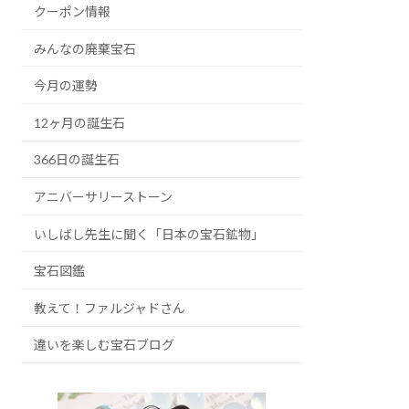
クーポン情報
みんなの廃棄宝石
今月の運勢
12ヶ月の誕生石
366日の誕生石
アニバーサリーストーン
いしばし先生に聞く「日本の宝石鉱物」
宝石図鑑
教えて！ファルジャドさん
違いを楽しむ宝石ブログ