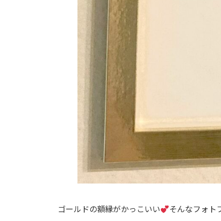
ゴールドの額縁がかっこいい
そんなフォト