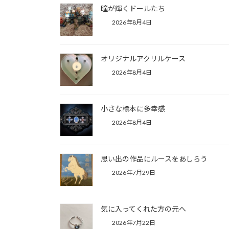
2026年8月4日
瞳が輝くドールたち
2026年8月4日
オリジナルアクリルケース
2026年8月4日
小さな標本に多幸感
2026年8月4日
思い出の作品にルースをあしらう
2026年7月29日
気に入ってくれた方の元へ
2026年7月22日