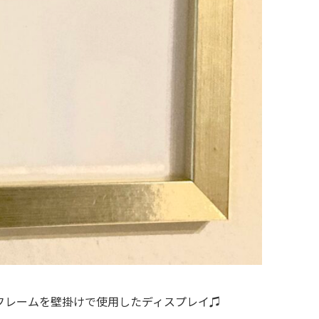
フレームを壁掛けで使用したディスプレイ♫