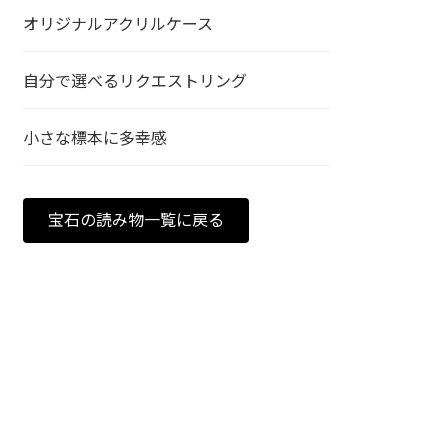
オリジナルアクリルケース
自分で選べるリクエストリング
小さな標本に多幸感
宝石の読み物一覧に戻る