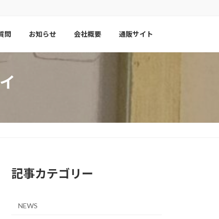
質問
お知らせ
会社概要
通販サイト
イ
記事カテゴリー
NEWS