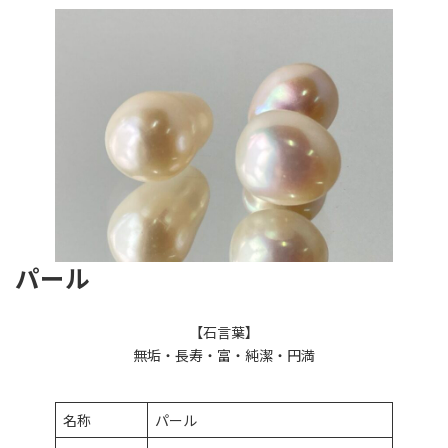
パール
【石言葉】
無垢・長寿・富・純潔・円満
名称
パール