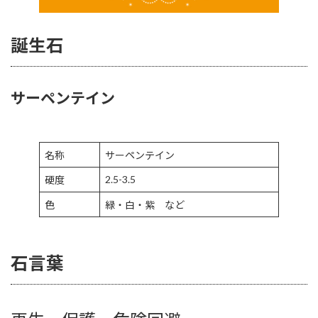
誕生石
サーペンテイン
名称
サーペンテイン
2.5-3.5
硬度
色
緑・白・紫 など
石言葉