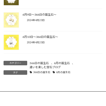
6月9日〜366日の誕生石〜
2024年4月23日
6月10日〜366日の誕生石〜
2024年4月23日
366日の誕生石
、
6月の誕生石
、
カテゴリー
違いを楽しむ宝石ブログ
366日の誕生石
6月の誕生石
タグ