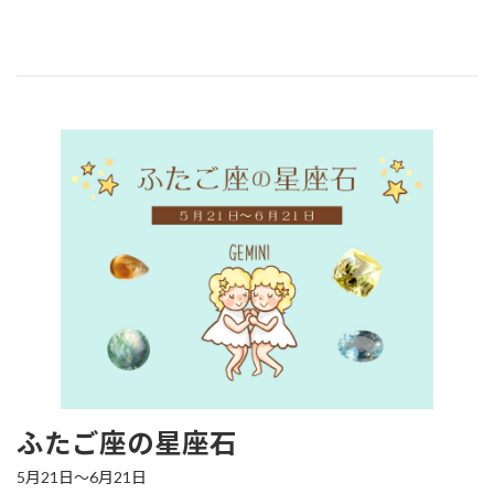
ふたご座の星座石
5月21日～6月21日