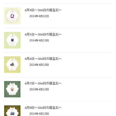
6月4日〜366日の誕生石〜
2024年4月22日
6月5日〜366日の誕生石〜
2024年4月23日
6月6日〜366日の誕生石〜
2024年4月23日
6月7日〜366日の誕生石〜
2024年4月23日
6月8日〜366日の誕生石〜
2024年4月23日