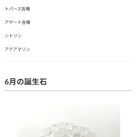
トパーズ各種
アゲート各種
シトリン
アクアマリン
6月の誕生石