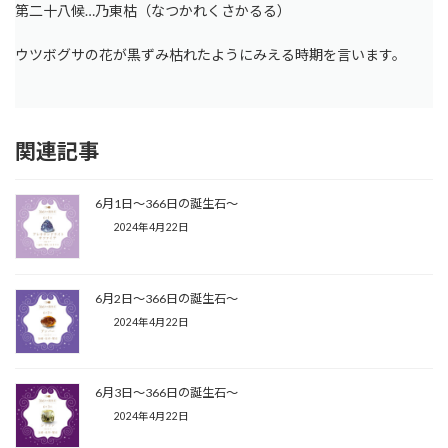
第二十八候…乃東枯（なつかれくさかるる）
ウツボグサの花が黒ずみ枯れたようにみえる時期を言います。
関連記事
6月1日〜366日の誕生石〜
2024年4月22日
6月2日〜366日の誕生石〜
2024年4月22日
6月3日〜366日の誕生石〜
2024年4月22日