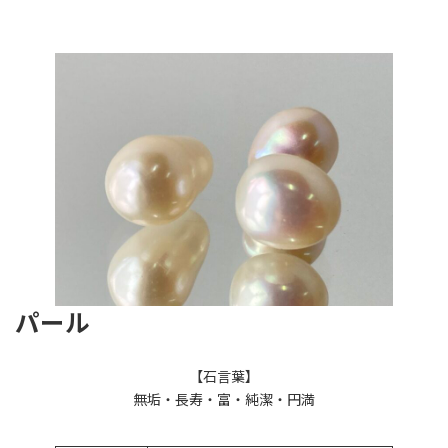
パール
【石言葉】
無垢・長寿・富・純潔・円満