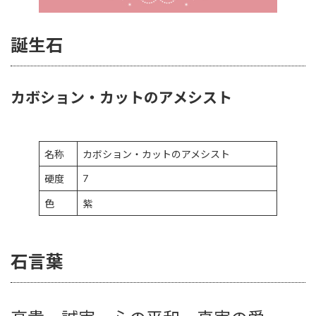
誕生石
カボション・カットのアメシスト
名称
カボション・カットのアメシスト
7
硬度
色
紫
石言葉