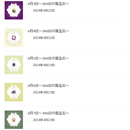
6月3日〜366日の誕生石〜
2024年4月22日
6月4日〜366日の誕生石〜
2024年4月22日
6月5日〜366日の誕生石〜
2024年4月23日
6月6日〜366日の誕生石〜
2024年4月23日
6月7日〜366日の誕生石〜
2024年4月23日