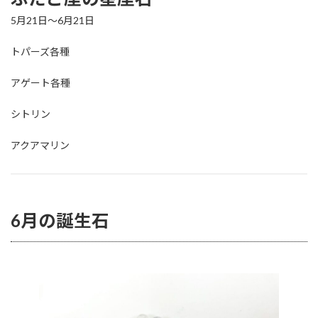
5月21日～6月21日
トパーズ各種
アゲート各種
シトリン
アクアマリン
6月の誕生石