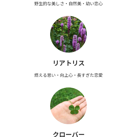
野生的な美しさ・自然美・幼い恋心
リアトリス
燃える思い・向上心・長すぎた恋愛
クローバー