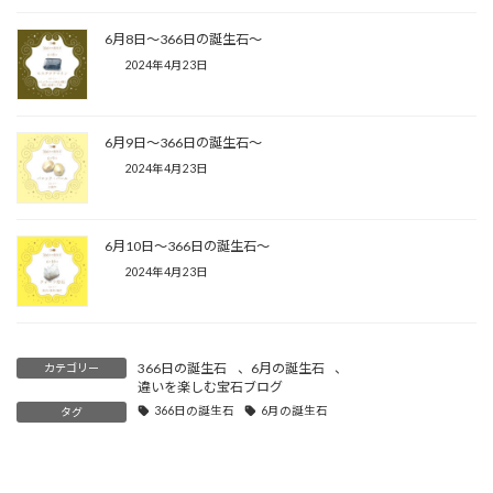
6月8日〜366日の誕生石〜
2024年4月23日
6月9日〜366日の誕生石〜
2024年4月23日
6月10日〜366日の誕生石〜
2024年4月23日
366日の誕生石
、
6月の誕生石
、
カテゴリー
違いを楽しむ宝石ブログ
366日の誕生石
6月の誕生石
タグ