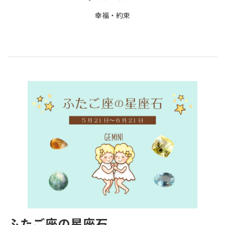
幸福・約束
ふたご座の星座石