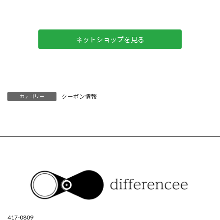
ネットショップを見る
クーポン情報
カテゴリー
417-0809