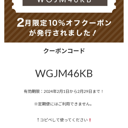
クーポンコード
WGJM46KB
有効期限：2024年2月1日から2月29日まで！
※定期便にはご利用できません。
↑コピペして使ってください